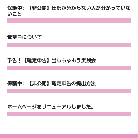
保護中: 【非公開】仕訳が分からない人が分かっていな
いこと
営業日について
予告！【確定申告】出しちゃおう実践会
保護中: 【非公開】確定申告の提出方法
ホームページをリニューアルしました。