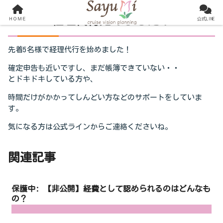
経理代行始めました！
ＨＯＭＥ
公式LINE
先着5名様で経理代行を始めました！
確定申告も近いですし、まだ帳簿できていない・・
とドキドキしている方や、
時間だけがかかってしんどい方などのサポートをしていま
す。
気になる方は公式ラインからご連絡くださいね。
関連記事
保護中: 【非公開】経費として認められるのはどんなも
の？